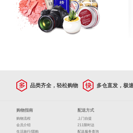
品类齐全，轻松购物
多仓直发，极
购物指南
配送方式
购物流程
上门自提
会员介绍
211限时达
生活旅行/团购
配送服务查询